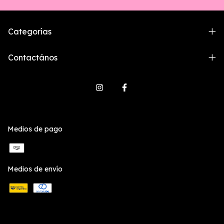
Categorías
Contactános
Medios de pago
Medios de envío