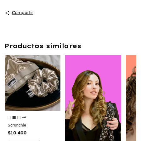
Compartir
Productos similares
+4
Scrunchie
$10.400