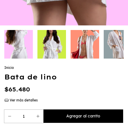
Inicio
Bata de lino
$65.480
Ver más detalles