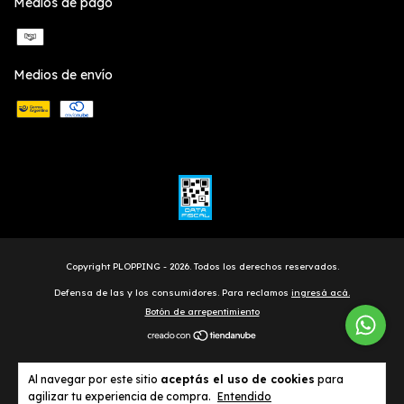
Medios de pago
Medios de envío
Copyright PLOPPING - 2026. Todos los derechos reservados.
Defensa de las y los consumidores. Para reclamos
ingresá acá.
Botón de arrepentimiento
Al navegar por este sitio
aceptás el uso de cookies
para
agilizar tu experiencia de compra.
Entendido