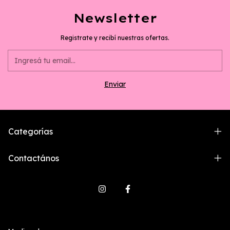
Newsletter
Registrate y recibí nuestras ofertas.
Categorías
Contactános