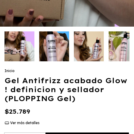
Inicio
Gel Antifrizz acabado Glow
! definicion y sellador
(PLOPPING Gel)
$25.789
Ver más detalles