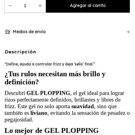
Medios de envío
Descripción
“Define, ayuda a controlar frizz y deja ‘sello’ final.”
¿Tus rulos necesitan más brillo y
definición?
Descubrí
GEL PLOPPING
, el gel ideal para lograr
rizos perfectamente definidos, brillantes y libres de
frizz. Este gel no solo aporta
suavidad
, sino que
también es
liviano
, evitando la sensación de pesadez o
pegajosidad.
Lo mejor de GEL PLOPPING